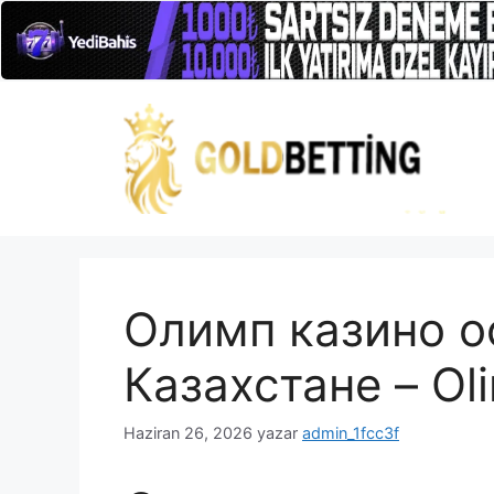
İçeriğe
atla
Олимп казино о
Казахстане – Ol
Haziran 26, 2026
yazar
admin_1fcc3f