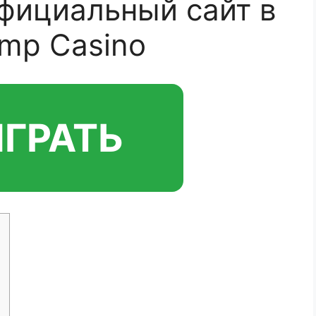
фициальный сайт в
imp Casino
ГРАТЬ