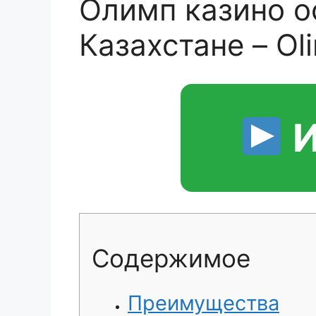
Олимп казино о
Казахстане – Ol
И
Содержимое
Преимущества