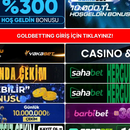
GOLDBETTING GİRİŞ İÇİN TIKLAYINIZ!