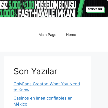
Main Page
Home
Son Yazılar
OnlyFans Creator: What You Need
to Know
Casinos en línea confiables en
México