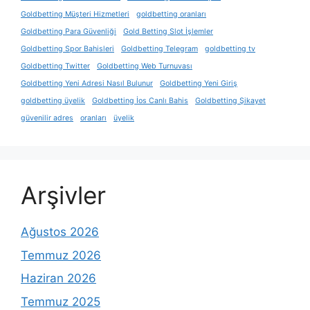
Goldbetting Müşteri Hizmetleri
goldbetting oranları
Goldbetting Para Güvenliği
Gold Betting Slot İşlemler
Goldbetting Spor Bahisleri
Goldbetting Telegram
goldbetting tv
Goldbetting Twitter
Goldbetting Web Turnuvası
Goldbetting Yeni Adresi Nasıl Bulunur
Goldbetting Yeni Giriş
goldbetting üyelik
Goldbetting İos Canlı Bahis
Goldbetting Şikayet
güvenilir adres
oranları
üyelik
Arşivler
Ağustos 2026
Temmuz 2026
Haziran 2026
Temmuz 2025