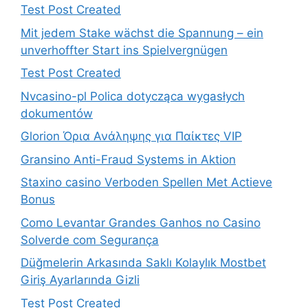
Test Post Created
Mit jedem Stake wächst die Spannung – ein
unverhoffter Start ins Spielvergnügen
Test Post Created
Nvcasino-pl Polica dotycząca wygasłych
dokumentów
Glorion Όρια Ανάληψης για Παίκτες VIP
Gransino Anti-Fraud Systems in Aktion
Staxino casino Verboden Spellen Met Actieve
Bonus
Como Levantar Grandes Ganhos no Casino
Solverde com Segurança
Düğmelerin Arkasında Saklı Kolaylık Mostbet
Giriş Ayarlarında Gizli
Test Post Created