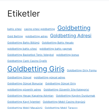
Etiketler
Goldbetting
bahis sitesi
casino sitesi goldbetting
Goldbetting Adresi
Gold Betting
goldbetting adres
Goldbetting Bahis Bölümü
Goldbetting Bahis Hesabı
goldbetting bahis sitesi
goldbetting bahis yapmak
Goldbetting Basketbol Tenis Voleybol
goldbetting bonus
Goldbetting Canlı Casino Üyelik
Goldbetting Giriş
Goldbetting Giriş Formu
Goldbetting Güncel
goldbetting güncel adres
Goldbetting Güncel Bonuslar
Goldbetting Güncel Giriş
goldbetting güvenilir adres
Goldbetting Güvenilir Site Kategorisi
Goldbetting Hesap Kapatma Adımları
Goldbetting Kaydını Durdurmak
Goldbetting Kayıt İşlemleri
Goldbetting Mobil Casino Arayüzü
Goldbetting Mobil Masaüstü
Goldbetting Mobil Tarayıcı