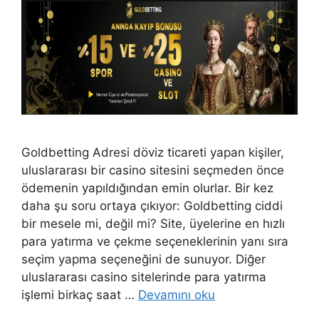
Goldbetting Adresi döviz ticareti yapan kişiler,
uluslararası bir casino sitesini seçmeden önce
ödemenin yapıldığından emin olurlar. Bir kez
daha şu soru ortaya çıkıyor: Goldbetting ciddi
bir mesele mi, değil mi? Site, üyelerine en hızlı
para yatırma ve çekme seçeneklerinin yanı sıra
seçim yapma seçeneğini de sunuyor. Diğer
uluslararası casino sitelerinde para yatırma
işlemi birkaç saat …
Devamını oku