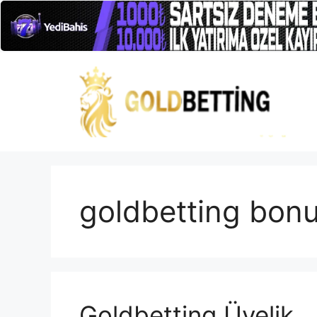
İçeriğe
atla
goldbetting bon
Goldbetting Üyelik