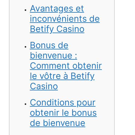
Avantages et
inconvénients de
Betify Casino
Bonus de
bienvenue :
Comment obtenir
le vôtre à Betify
Casino
Conditions pour
obtenir le bonus
de bienvenue