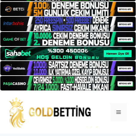
İçeriğe
atla
Menü