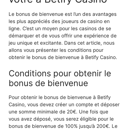
Le bonus de bienvenue est l’un des avantages
les plus appréciés des joueurs de casino en
ligne. C’est un moyen pour les casinos de se
démarquer et de vous offrir une expérience de
jeu unique et excitante. Dans cet article, nous
allons vous présenter les conditions pour
obtenir le bonus de bienvenue à Betify Casino.
Conditions pour obtenir le
bonus de bienvenue
Pour obtenir le bonus de bienvenue à Betify
Casino, vous devez créer un compte et déposer
une somme minimale de 20€. Une fois que
vous avez déposé, vous serez éligible pour le
bonus de bienvenue de 100% jusqu’à 200€. Le