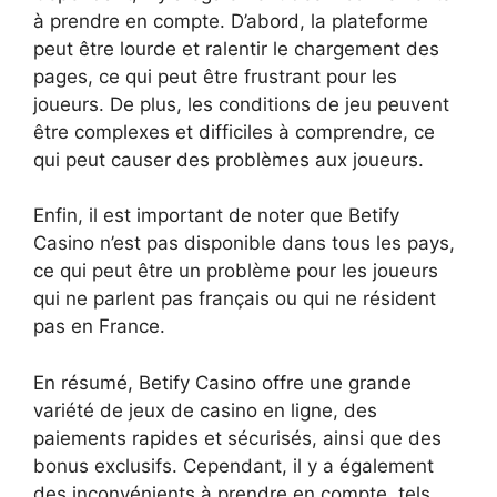
à prendre en compte. D’abord, la plateforme
peut être lourde et ralentir le chargement des
pages, ce qui peut être frustrant pour les
joueurs. De plus, les conditions de jeu peuvent
être complexes et difficiles à comprendre, ce
qui peut causer des problèmes aux joueurs.
Enfin, il est important de noter que Betify
Casino n’est pas disponible dans tous les pays,
ce qui peut être un problème pour les joueurs
qui ne parlent pas français ou qui ne résident
pas en France.
En résumé, Betify Casino offre une grande
variété de jeux de casino en ligne, des
paiements rapides et sécurisés, ainsi que des
bonus exclusifs. Cependant, il y a également
des inconvénients à prendre en compte, tels