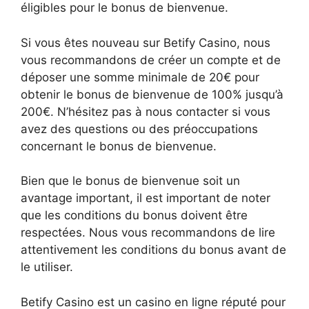
éligibles pour le bonus de bienvenue.
Si vous êtes nouveau sur Betify Casino, nous
vous recommandons de créer un compte et de
déposer une somme minimale de 20€ pour
obtenir le bonus de bienvenue de 100% jusqu’à
200€. N’hésitez pas à nous contacter si vous
avez des questions ou des préoccupations
concernant le bonus de bienvenue.
Bien que le bonus de bienvenue soit un
avantage important, il est important de noter
que les conditions du bonus doivent être
respectées. Nous vous recommandons de lire
attentivement les conditions du bonus avant de
le utiliser.
Betify Casino est un casino en ligne réputé pour