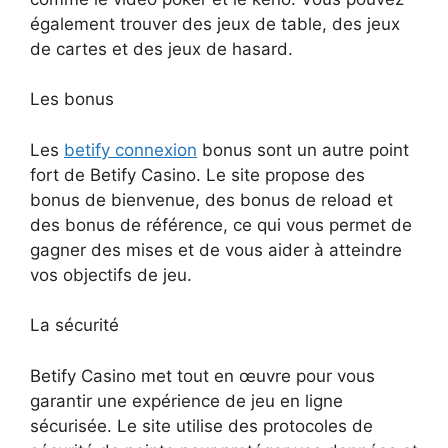
également trouver des jeux de table, des jeux
de cartes et des jeux de hasard.
Les bonus
Les
betify connexion
bonus sont un autre point
fort de Betify Casino. Le site propose des
bonus de bienvenue, des bonus de reload et
des bonus de référence, ce qui vous permet de
gagner des mises et de vous aider à atteindre
vos objectifs de jeu.
La sécurité
Betify Casino met tout en œuvre pour vous
garantir une expérience de jeu en ligne
sécurisée. Le site utilise des protocoles de