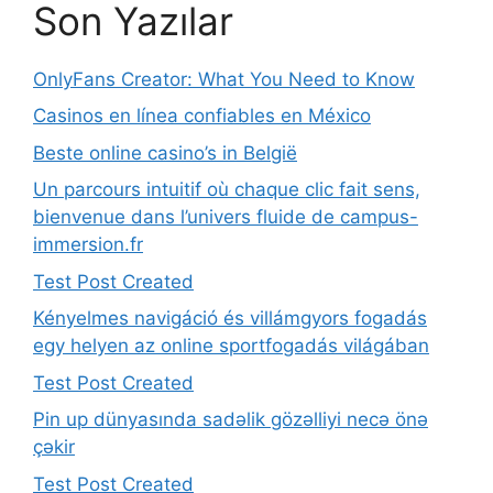
Son Yazılar
OnlyFans Creator: What You Need to Know
Casinos en línea confiables en México
Beste online casino’s in België
Un parcours intuitif où chaque clic fait sens,
bienvenue dans l’univers fluide de campus-
immersion.fr
Test Post Created
Kényelmes navigáció és villámgyors fogadás
egy helyen az online sportfogadás világában
Test Post Created
Pin up dünyasında sadəlik gözəlliyi necə önə
çəkir
Test Post Created