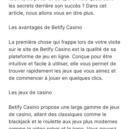
les secrets derrière son succès ? Dans cet
article, nous allons vous en dire plus.
Les avantages de Betify Casino
La première chose qui frappe lors de votre visite
sur le site de Betify Casino est la qualité de sa
plateforme de jeu en ligne. Conçue pour être
intuitive et facile à utiliser, elle vous permet de
trouver rapidement les jeux que vous aimez et
de commencer à jouer en quelques clics.
Les jeux de casino
Betify Casino propose une large gamme de jeux
de casino, allant des classiques comme le
blackjack et le roulette aux jeux plus modernes
comme le video poker et le keno. Vous pouvez