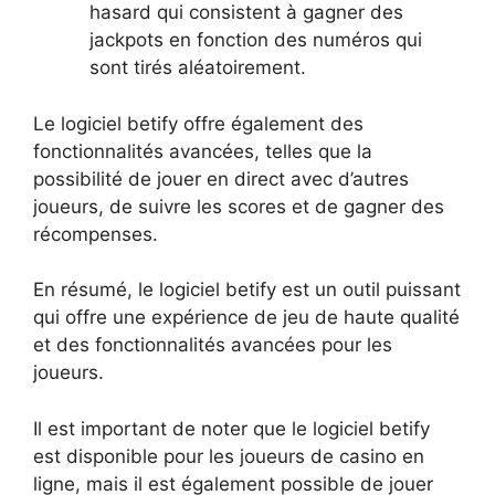
hasard qui consistent à gagner des
jackpots en fonction des numéros qui
sont tirés aléatoirement.
Le logiciel betify offre également des
fonctionnalités avancées, telles que la
possibilité de jouer en direct avec d’autres
joueurs, de suivre les scores et de gagner des
récompenses.
En résumé, le logiciel betify est un outil puissant
qui offre une expérience de jeu de haute qualité
et des fonctionnalités avancées pour les
joueurs.
Il est important de noter que le logiciel betify
est disponible pour les joueurs de casino en
ligne, mais il est également possible de jouer