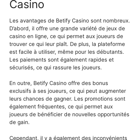
Casino
Les avantages de Betify Casino sont nombreux.
D’abord, il offre une grande variété de jeux de
casino en ligne, ce qui permet aux joueurs de
trouver ce qui leur plaît. De plus, la plateforme
est facile à utiliser, même pour les débutants.
Les paiements sont également rapides et
sécurisés, ce qui rassure les joueurs.
En outre, Betify Casino offre des bonus
exclusifs à ses joueurs, ce qui peut augmenter
leurs chances de gagner. Les promotions sont
également fréquentes, ce qui permet aux
joueurs de bénéficier de nouvelles opportunités
de gain.
Cependant, il y a également des inconvénients