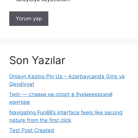
Son Yazılar
Onlayn Kazino Pin Up – Azərbaycanda Giriş və
Qeydiyyat
1win — ставки на спорт в букмекерской
конторе
Navigating Fun88’s interface feels like second
nature from the first click
Test Post Created