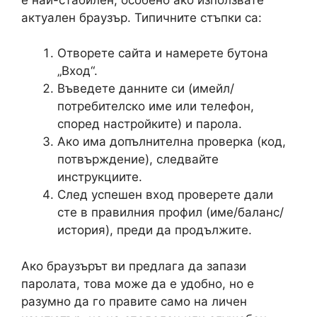
актуален браузър. Типичните стъпки са:
Отворете сайта и намерете бутона
„Вход“.
Въведете данните си (имейл/
потребителско име или телефон,
според настройките) и парола.
Ако има допълнителна проверка (код,
потвърждение), следвайте
инструкциите.
След успешен вход проверете дали
сте в правилния профил (име/баланс/
история), преди да продължите.
Ако браузърът ви предлага да запази
паролата, това може да е удобно, но е
разумно да го правите само на личен