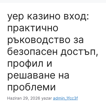
yep казино вход:
практично
ръководство за
безопасен достъп,
профил и
решаване на
проблеми
Haziran 29, 2026
yazar
admin_1fcc3f