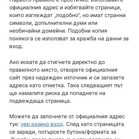
официалния адрес и избягвайте страници,
които изглеждат „подобно“, но имат странни
символи, допълнителни думи или
необичайни домейни. Подобни копия
понякога се използват за кражба на данни за
вход.
Ако искате да стигнете директно до
правилното място, отворете официалния
сайт през надежден източник и си запазете
адреса като отметка. Така следващият път
ще намалите риска да попаднете на
подвеждаща страница.
Можете да започнете от официалния адрес
тук:
yep казино вход
. След като страницата
се зареди, потърсете бутона/формата за