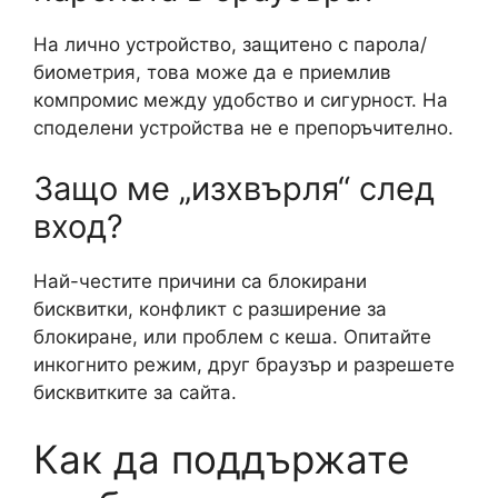
На лично устройство, защитено с парола/
биометрия, това може да е приемлив
компромис между удобство и сигурност. На
споделени устройства не е препоръчително.
Защо ме „изхвърля“ след
вход?
Най-честите причини са блокирани
бисквитки, конфликт с разширение за
блокиране, или проблем с кеша. Опитайте
инкогнито режим, друг браузър и разрешете
бисквитките за сайта.
Как да поддържате