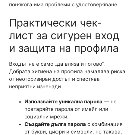
понякога има проблеми с удостоверяване.
Практически чек-
лист за сигурен вход
и защита на профила
Входът не е само „да вляза и готово“.
Добрата хигиена на профила намалява риска
от неоторизиран достъп и спестява
неприятни изненади.
Използвайте уникална парола
— не
повтаряйте парола от имейл или
социални мрежи.
Създайте дълга парола
с комбинация
от букви, цифри и символи, но такава,