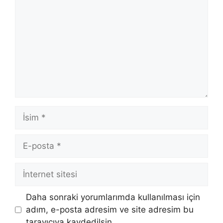
İsim
E-
posta
İnternet
sitesi
Daha sonraki yorumlarımda kullanılması için
adım, e-posta adresim ve site adresim bu
tarayıcıya kaydedilsin.