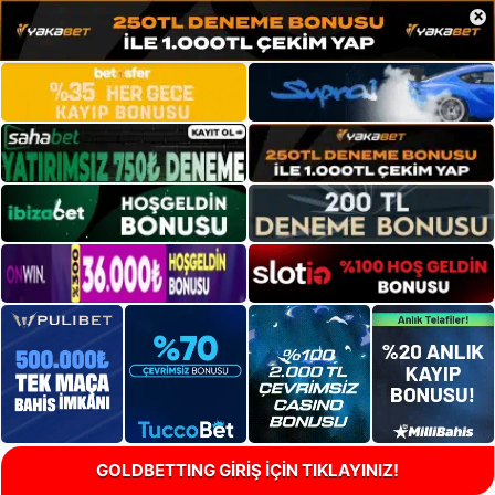
×
GOLDBETTING GİRİŞ İÇİN TIKLAYINIZ!