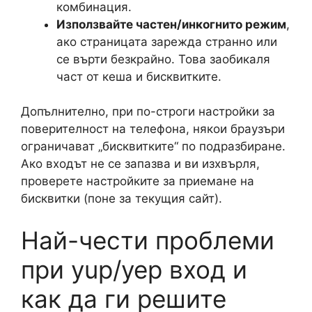
комбинация.
Използвайте частен/инкогнито режим
,
ако страницата зарежда странно или
се върти безкрайно. Това заобикаля
част от кеша и бисквитките.
Допълнително, при по-строги настройки за
поверителност на телефона, някои браузъри
ограничават „бисквитките“ по подразбиране.
Ако входът не се запазва и ви изхвърля,
проверете настройките за приемане на
бисквитки (поне за текущия сайт).
Най-чести проблеми
при yup/yeр вход и
как да ги решите