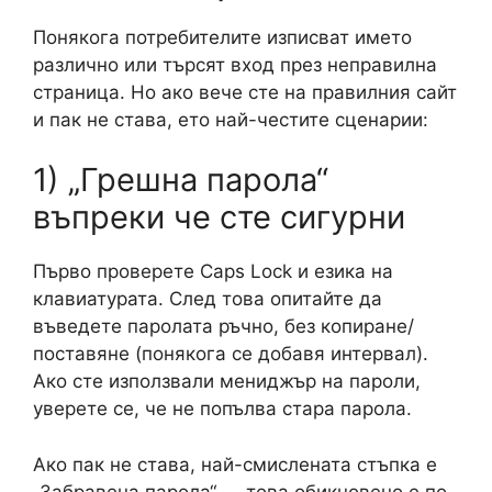
Понякога потребителите изписват името
различно или търсят вход през неправилна
страница. Но ако вече сте на правилния сайт
и пак не става, ето най-честите сценарии:
1) „Грешна парола“
въпреки че сте сигурни
Първо проверете Caps Lock и езика на
клавиатурата. След това опитайте да
въведете паролата ръчно, без копиране/
поставяне (понякога се добавя интервал).
Ако сте използвали мениджър на пароли,
уверете се, че не попълва стара парола.
Ако пак не става, най-смислената стъпка е
„Забравена парола“ — това обикновено е по-