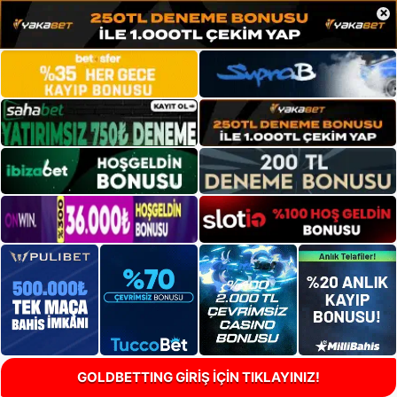
×
GOLDBETTING GİRİŞ İÇİN TIKLAYINIZ!