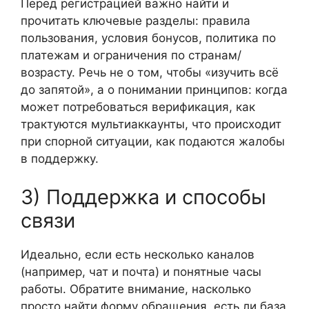
Перед регистрацией важно найти и
прочитать ключевые разделы: правила
пользования, условия бонусов, политика по
платежам и ограничения по странам/
возрасту. Речь не о том, чтобы «изучить всё
до запятой», а о понимании принципов: когда
может потребоваться верификация, как
трактуются мультиаккаунты, что происходит
при спорной ситуации, как подаются жалобы
в поддержку.
3) Поддержка и способы
связи
Идеально, если есть несколько каналов
(например, чат и почта) и понятные часы
работы. Обратите внимание, насколько
просто найти форму обращения, есть ли база