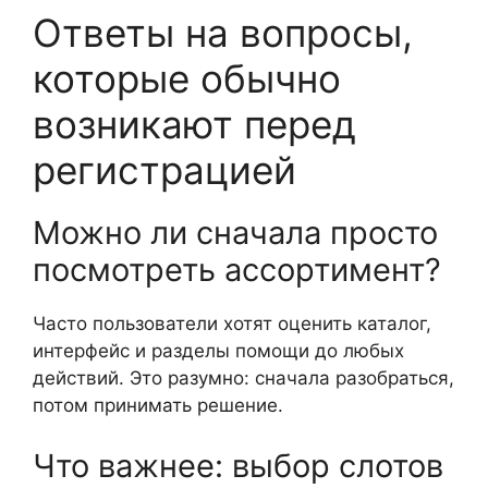
Ответы на вопросы,
которые обычно
возникают перед
регистрацией
Можно ли сначала просто
посмотреть ассортимент?
Часто пользователи хотят оценить каталог,
интерфейс и разделы помощи до любых
действий. Это разумно: сначала разобраться,
потом принимать решение.
Что важнее: выбор слотов