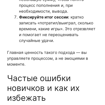
процесс пополнения и, при
необходимости, вывода.
Фиксируйте итог сессии
: кратко
записать «потратил/выиграл, сколько
времени, какие игры». Это отрезвляет
и помогает не переоценивать
случайные удачи.
Главная ценность такого подхода — вы
управляете процессом, а не эмоциями в
моменте.
Частые ошибки
новичков и как их
избежать