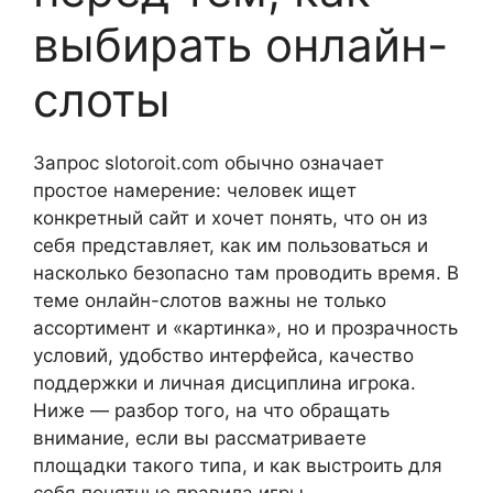
выбирать онлайн-
слоты
Запрос slotoroit.com обычно означает
простое намерение: человек ищет
конкретный сайт и хочет понять, что он из
себя представляет, как им пользоваться и
насколько безопасно там проводить время. В
теме онлайн-слотов важны не только
ассортимент и «картинка», но и прозрачность
условий, удобство интерфейса, качество
поддержки и личная дисциплина игрока.
Ниже — разбор того, на что обращать
внимание, если вы рассматриваете
площадки такого типа, и как выстроить для