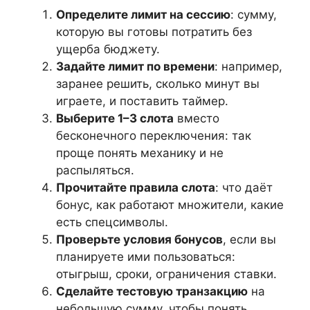
Определите лимит на сессию
: сумму,
которую вы готовы потратить без
ущерба бюджету.
Задайте лимит по времени
: например,
заранее решить, сколько минут вы
играете, и поставить таймер.
Выберите 1–3 слота
вместо
бесконечного переключения: так
проще понять механику и не
распыляться.
Прочитайте правила слота
: что даёт
бонус, как работают множители, какие
есть спецсимволы.
Проверьте условия бонусов
, если вы
планируете ими пользоваться:
отыгрыш, сроки, ограничения ставки.
Сделайте тестовую транзакцию
на
небольшую сумму, чтобы понять