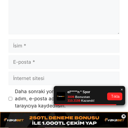
İsim
E-
posta
İnternet
sitesi
Daha sonraki yorumlarımda kullanılması için
adım, e-posta adresim ve site adresim bu
tarayıcıya kaydedilsin.
×