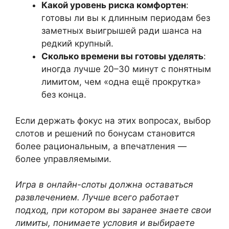
Какой уровень риска комфортен
:
готовы ли вы к длинным периодам без
заметных выигрышей ради шанса на
редкий крупный.
Сколько времени вы готовы уделять
:
иногда лучше 20–30 минут с понятным
лимитом, чем «одна ещё прокрутка»
без конца.
Если держать фокус на этих вопросах, выбор
слотов и решений по бонусам становится
более рациональным, а впечатления —
более управляемыми.
Игра в онлайн-слоты должна оставаться
развлечением. Лучше всего работает
подход, при котором вы заранее знаете свои
лимиты, понимаете условия и выбираете