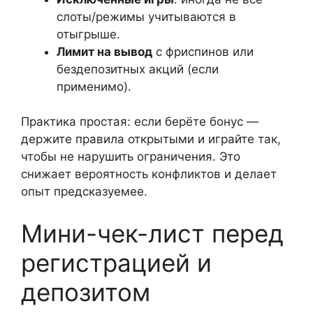
слоты/режимы учитываются в
отыгрыше.
Лимит на вывод
с фриспинов или
бездепозитных акций (если
применимо).
Практика простая: если берёте бонус —
держите правила открытыми и играйте так,
чтобы не нарушить ограничения. Это
снижает вероятность конфликтов и делает
опыт предсказуемее.
Мини-чек-лист перед
регистрацией и
депозитом