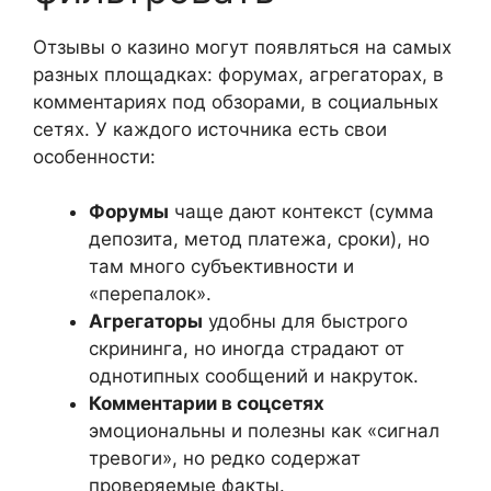
Отзывы о казино могут появляться на самых
разных площадках: форумах, агрегаторах, в
комментариях под обзорами, в социальных
сетях. У каждого источника есть свои
особенности:
Форумы
чаще дают контекст (сумма
депозита, метод платежа, сроки), но
там много субъективности и
«перепалок».
Агрегаторы
удобны для быстрого
скрининга, но иногда страдают от
однотипных сообщений и накруток.
Комментарии в соцсетях
эмоциональны и полезны как «сигнал
тревоги», но редко содержат
проверяемые факты.