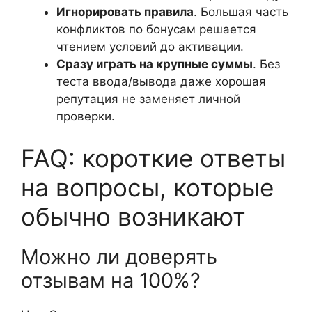
Игнорировать правила
. Большая часть
конфликтов по бонусам решается
чтением условий до активации.
Сразу играть на крупные суммы
. Без
теста ввода/вывода даже хорошая
репутация не заменяет личной
проверки.
FAQ: короткие ответы
на вопросы, которые
обычно возникают
Можно ли доверять
отзывам на 100%?