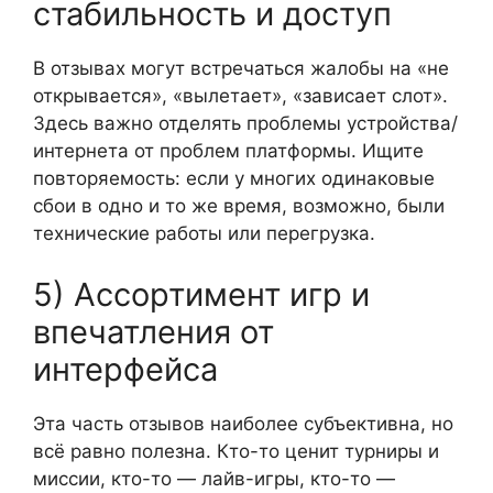
стабильность и доступ
В отзывах могут встречаться жалобы на «не
открывается», «вылетает», «зависает слот».
Здесь важно отделять проблемы устройства/
интернета от проблем платформы. Ищите
повторяемость: если у многих одинаковые
сбои в одно и то же время, возможно, были
технические работы или перегрузка.
5) Ассортимент игр и
впечатления от
интерфейса
Эта часть отзывов наиболее субъективна, но
всё равно полезна. Кто-то ценит турниры и
миссии, кто-то — лайв-игры, кто-то —