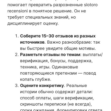
помогает превратить разрозненные slotoro
recensioni в понятное решение. Он не
требует специальных знаний, но
дисциплинирует оценку.
Соберите 15–30 отзывов из разных
источников
. Важно разнообразие: так
вы быстрее увидите общие мотивы.
Разметьте отзывы по темам
: выплаты/
верификация, бонусы, поддержка,
техника, игры. Одинаковые
повторяющиеся претензии — повод
копать глубже.
Оцените конкретику
. Реальные
истории обычно содержат детали:
способ оплаты, шаги верификации,
скриншоты переписки (не всегда),
сроки ожидания, формулировки ответа