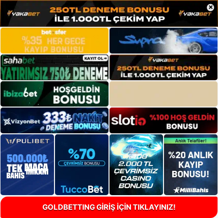
×
GOLDBETTING GİRİŞ İÇİN TIKLAYINIZ!