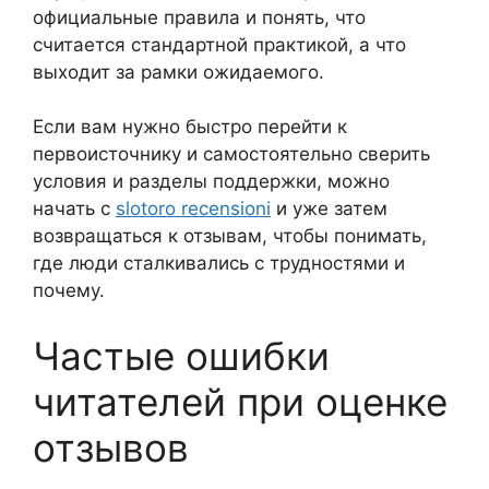
официальные правила и понять, что
считается стандартной практикой, а что
выходит за рамки ожидаемого.
Если вам нужно быстро перейти к
первоисточнику и самостоятельно сверить
условия и разделы поддержки, можно
начать с
slotoro recensioni
и уже затем
возвращаться к отзывам, чтобы понимать,
где люди сталкивались с трудностями и
почему.
Частые ошибки
читателей при оценке
отзывов