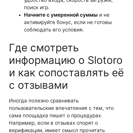
удобство входа, скорость загрузки,
поиск игр.
Начните с умеренной суммы
и не
активируйте бонус, если не готовы
соблюдать его условия.
Где смотреть
информацию о Slotoro
и как сопоставлять её
с отзывами
Иногда полезно сравнивать
пользовательские впечатления с тем, что
сама площадка пишет о процедурах.
Например, если в отзывах спорят о
верификации, имеет смысл прочитать