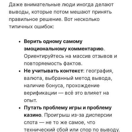
Даже внимательные люди иногда делают
выводы, которые потом мешают принять
правильное решение. Вот несколько
типичных ошибок:
Верить одному самому
эмоциональному комментарию
.
Ориентируйтесь на массив отзывов и
повторяемость фактов.
Не учитывать контекст
: география,
валюта, выбранный метод вывода,
наличие бонуса, прохождение
верификации — всё это влияет на
опыт.
Путать проблему игры и проблему
казино
. Проигрыш из-за дисперсии
слота — не то же самое, что
технический сбой или спор по выводу.