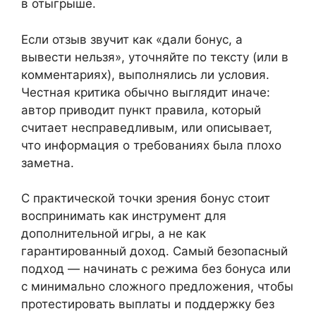
в отыгрыше.
Если отзыв звучит как «дали бонус, а
вывести нельзя», уточняйте по тексту (или в
комментариях), выполнялись ли условия.
Честная критика обычно выглядит иначе:
автор приводит пункт правила, который
считает несправедливым, или описывает,
что информация о требованиях была плохо
заметна.
С практической точки зрения бонус стоит
воспринимать как инструмент для
дополнительной игры, а не как
гарантированный доход. Самый безопасный
подход — начинать с режима без бонуса или
с минимально сложного предложения, чтобы
протестировать выплаты и поддержку без