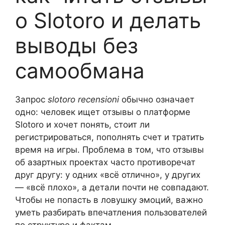
о Slotoro и делать
выводы без
самообмана
Запрос
slotoro recensioni
обычно означает
одно: человек ищет отзывы о платформе
Slotoro и хочет понять, стоит ли
регистрироваться, пополнять счет и тратить
время на игры. Проблема в том, что отзывы
об азартных проектах часто противоречат
друг другу: у одних «всё отлично», у других
— «всё плохо», а детали почти не совпадают.
Чтобы не попасть в ловушку эмоций, важно
уметь разбирать впечатления пользователей