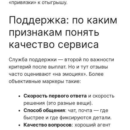
«привязки» к отыгрышу.
Поддержка: по каким
признакам понять
качество сервиса
Служба поддержки — второй по важности
критерий после выплат. Но и тут отзывы
часто оценивают «на эмоциях». Более
объективные маркеры такие:
Скорость первого ответа
и скорость
решения (это разные вещи).
Способ общения
: чат, почта — где
быстрее и где фиксируются детали.
Качество вопросов
: хороший агент