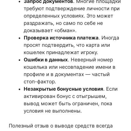
Запрос документов
. Многие площадки
требуют подтверждение личности при
определенных условиях. Это может
раздражать, но само по себе не
доказывает «обман».
Проверка источника платежа
. Иногда
просят подтвердить, что карта или
кошелек принадлежат игроку.
Ошибки в данных
. Неверный номер
кошелька или несовпадение имени в
профиле и в документах — частый
стоп-фактор.
Незакрытые бонусные условия
. Если
активирован бонус с отыгрышем,
вывод может быть ограничен, пока
условия не выполнены.
Полезный отзыв о выводе средств всегда