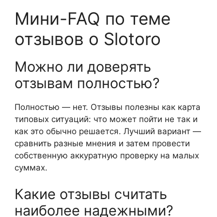
Мини-FAQ по теме
отзывов о Slotoro
Можно ли доверять
отзывам полностью?
Полностью — нет. Отзывы полезны как карта
типовых ситуаций: что может пойти не так и
как это обычно решается. Лучший вариант —
сравнить разные мнения и затем провести
собственную аккуратную проверку на малых
суммах.
Какие отзывы считать
наиболее надежными?