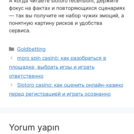
А когда читаете slotoro recensioni, держите
фокус на фактах и повторяющихся сценариях
— так вы получите не набор чужих эмоций, а
понятную картину рисков и удобства
сервиса.
Kategoriler
Goldbetting
moro spin casinò: как разобраться в
площадке, выбрать игры и играть
ответственно
Slotoro casino: как оценить онлайн-казино
перед регистрацией и играть осознанно
Yorum yapın