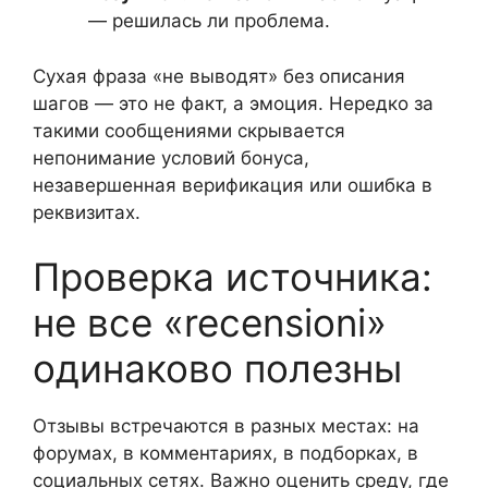
— решилась ли проблема.
Сухая фраза «не выводят» без описания
шагов — это не факт, а эмоция. Нередко за
такими сообщениями скрывается
непонимание условий бонуса,
незавершенная верификация или ошибка в
реквизитах.
Проверка источника:
не все «recensioni»
одинаково полезны
Отзывы встречаются в разных местах: на
форумах, в комментариях, в подборках, в
социальных сетях. Важно оценить среду, где