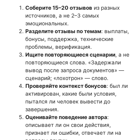
Соберите 15–20 отзывов
из разных
источников, а не 2–3 самых
эмоциональных.
Разделите отзывы по темам
: выплаты,
бонусы, поддержка, технические
проблемы, верификация.
Ищите повторяющиеся сценарии
, а не
повторяющиеся слова. «Задержали
вывод после запроса документов» —
сценарий; «лохотрон» — слово.
Проверяйте контекст бонусов
: был ли
активирован, какие были условия,
пытался ли человек вывести до
завершения.
Оценивайте поведение автора
:
описывает ли он свои действия,
признает ли ошибки, отвечает ли на