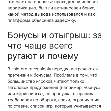
отвечает на вопросы: проходил ли человек
верификацию, был ли активирован бонус,
какой метод вывода использовался и как
платформа объяснила задержку.
Бонусы и отыгрыш: за
что чаще всего
ругают и почему
В «slotoro recensioni» нередко встречаются
претензии к бонусам. Проблема в том, что
большинство игроков читают только
заголовок предложения (например, «бонус»
или «фриспины»), но пропускают правила:
требования по обороту, сроки, ограничения
по ставке, список игр, которые учитываются