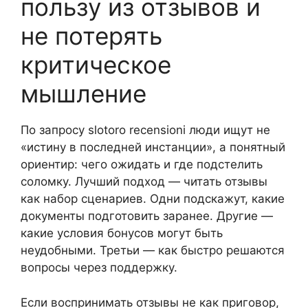
пользу из отзывов и
не потерять
критическое
мышление
По запросу slotoro recensioni люди ищут не
«истину в последней инстанции», а понятный
ориентир: чего ожидать и где подстелить
соломку. Лучший подход — читать отзывы
как набор сценариев. Одни подскажут, какие
документы подготовить заранее. Другие —
какие условия бонусов могут быть
неудобными. Третьи — как быстро решаются
вопросы через поддержку.
Если воспринимать отзывы не как приговор,