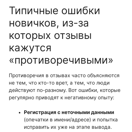
Типичные ошибки
новичков, из-за
которых отзывы
кажутся
«противоречивыми»
Противоречия в отзывах часто объясняются
не тем, что кто-то врет, а тем, что люди
действуют по-разному. Вот ошибки, которые
регулярно приводят к негативному опыту:
Регистрация с неточными данными
(опечатки в имени/адресе) и попытка
исправить их уже на этапе вывода.