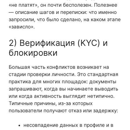
«не платят», он почти бесполезен. Полезнее
— описание шагов и переписки: что именно
запросили, что было сделано, на каком этапе
«зависло».
2) Верификация (KYC) и
блокировки
Большая часть конфликтов возникает на
стадии проверки личности. Это стандартная
практика для многих площадок: документы
запрашивают, когда вы начинаете выводить
или когда активность выглядит нетипично.
Типичные причины, из-за которых
пользователи получают отказ или задержку:
несовпадение данных в профиле и в