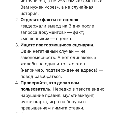
источников, а не 2–3 самых заметных.
Вам нужен «срез», а не случайная
история.
Отделите факты от оценок
:
«задержали вывод на 3 дня после
запроса документов» — факт;
«мошенники» — оценка.
Ищите повторяющиеся сценарии
.
Один негативный случай — не
закономерность. А вот одинаковые
жалобы на один и тот же этап
(например, подтверждение адреса) —
повод разобраться.
Проверяйте, что делал сам
пользователь
. Нередко в тексте видно
нарушение правил: мультиаккаунт,
чужая карта, игра на бонусы с
превышением лимита ставки.