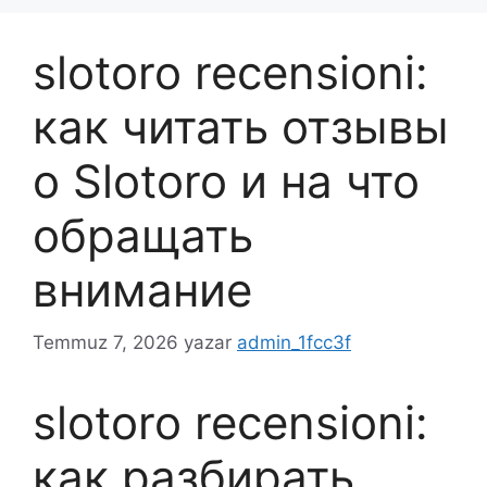
slotoro recensioni:
как читать отзывы
о Slotoro и на что
обращать
внимание
Temmuz 7, 2026
yazar
admin_1fcc3f
slotoro recensioni:
как разбирать