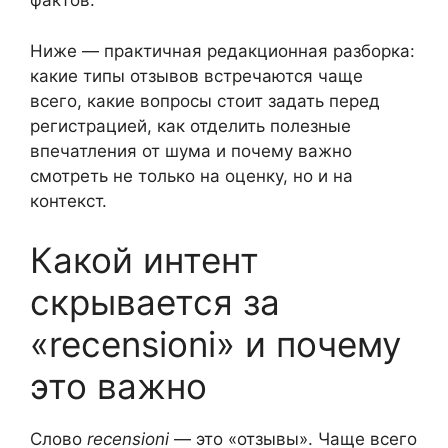
фактов.
Ниже — практичная редакционная разборка:
какие типы отзывов встречаются чаще
всего, какие вопросы стоит задать перед
регистрацией, как отделить полезные
впечатления от шума и почему важно
смотреть не только на оценку, но и на
контекст.
Какой интент
скрывается за
«recensioni» и почему
это важно
Слово
recensioni
— это «отзывы». Чаще всего