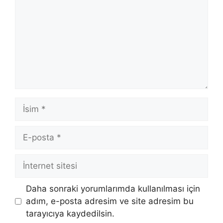
İsim
E-
posta
İnternet
sitesi
Daha sonraki yorumlarımda kullanılması için
adım, e-posta adresim ve site adresim bu
tarayıcıya kaydedilsin.