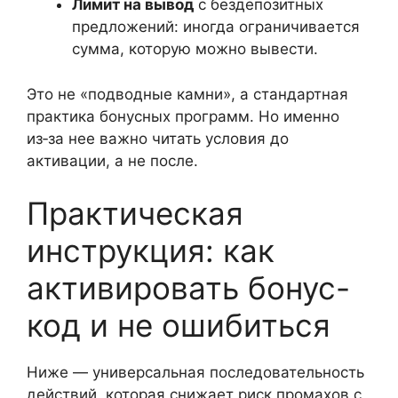
Лимит на вывод
с бездепозитных
предложений: иногда ограничивается
сумма, которую можно вывести.
Это не «подводные камни», а стандартная
практика бонусных программ. Но именно
из‑за нее важно читать условия до
активации, а не после.
Практическая
инструкция: как
активировать бонус-
код и не ошибиться
Ниже — универсальная последовательность
действий, которая снижает риск промахов с