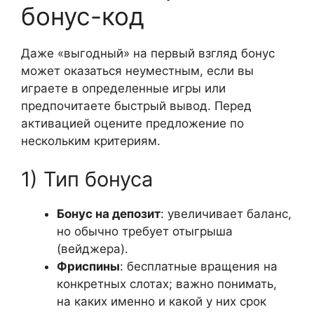
бонус-код
Даже «выгодный» на первый взгляд бонус
может оказаться неуместным, если вы
играете в определенные игры или
предпочитаете быстрый вывод. Перед
активацией оцените предложение по
нескольким критериям.
1) Тип бонуса
Бонус на депозит
: увеличивает баланс,
но обычно требует отыгрыша
(вейджера).
Фриспины
: бесплатные вращения на
конкретных слотах; важно понимать,
на каких именно и какой у них срок