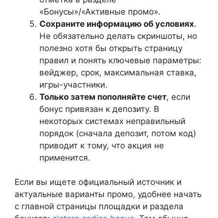
«Бонусы»/«Активные промо».
Сохраните информацию об условиях
.
Не обязательно делать скриншоты, но
полезно хотя бы открыть страницу
правил и понять ключевые параметры:
вейджер, срок, максимальная ставка,
игры-участники.
Только затем пополняйте счет
, если
бонус привязан к депозиту. В
некоторых системах неправильный
порядок (сначала депозит, потом код)
приводит к тому, что акция не
применится.
Если вы ищете официальный источник и
актуальные варианты промо, удобнее начать
с главной страницы площадки и раздела