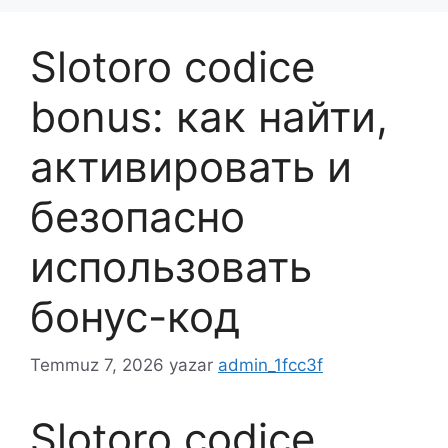
Slotoro codice
bonus: как найти,
активировать и
безопасно
использовать
бонус-код
Temmuz 7, 2026
yazar
admin_1fcc3f
Slotoro codice