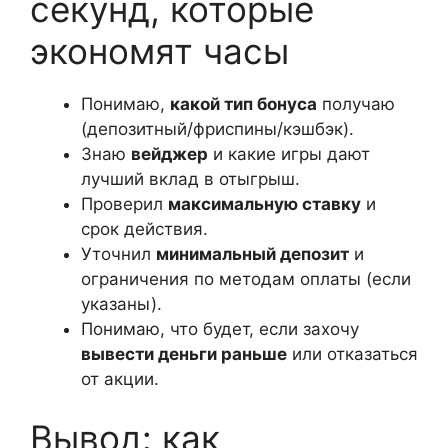
секунд, которые
экономят часы
Понимаю,
какой тип бонуса
получаю
(депозитный/фриспины/кэшбэк).
Знаю
вейджер
и какие игры дают
лучший вклад в отыгрыш.
Проверил
максимальную ставку
и
срок действия.
Уточнил
минимальный депозит
и
ограничения по методам оплаты (если
указаны).
Понимаю, что будет, если захочу
вывести деньги раньше
или отказаться
от акции.
Вывод: как