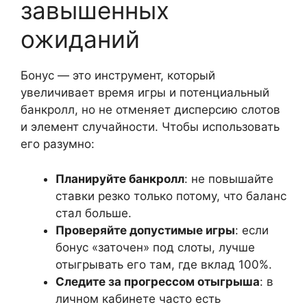
завышенных
ожиданий
Бонус — это инструмент, который
увеличивает время игры и потенциальный
банкролл, но не отменяет дисперсию слотов
и элемент случайности. Чтобы использовать
его разумно:
Планируйте банкролл
: не повышайте
ставки резко только потому, что баланс
стал больше.
Проверяйте допустимые игры
: если
бонус «заточен» под слоты, лучше
отыгрывать его там, где вклад 100%.
Следите за прогрессом отыгрыша
: в
личном кабинете часто есть