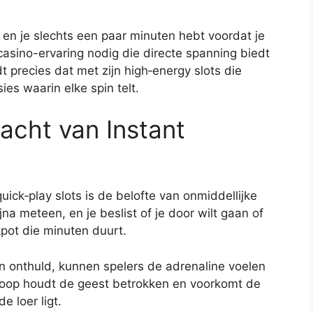
 en je slechts een paar minuten hebt voordat je
casino-ervaring nodig die directe spanning biedt
t precies dat met zijn high‑energy slots die
sies waarin elke spin telt.
acht van Instant
uick‑play slots is de belofte van onmiddellijke
ijna meteen, en je beslist of je door wilt gaan of
pot die minuten duurt.
 onthuld, kunnen spelers de adrenaline voelen
ckloop houdt de geest betrokken en voorkomt de
e loer ligt.