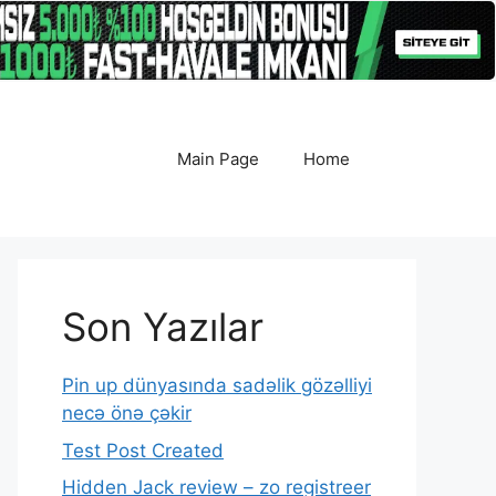
Main Page
Home
Son Yazılar
Pin up dünyasında sadəlik gözəlliyi
necə önə çəkir
Test Post Created
Hidden Jack review – zo registreer