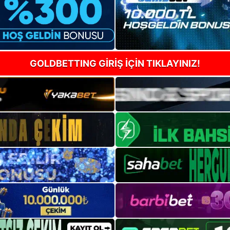
GOLDBETTING GİRİŞ İÇİN TIKLAYINIZ!