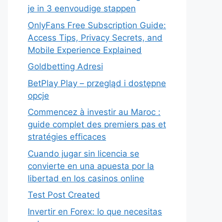
je in 3 eenvoudige stappen
OnlyFans Free Subscription Guide:
Access Tips, Privacy Secrets, and
Mobile Experience Explained
Goldbetting Adresi
BetPlay Play – przegląd i dostępne
opcje
Commencez à investir au Maroc :
guide complet des premiers pas et
stratégies efficaces
Cuando jugar sin licencia se
convierte en una apuesta por la
libertad en los casinos online
Test Post Created
Invertir en Forex: lo que necesitas