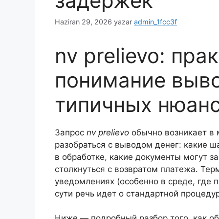
задержек
Haziran 29, 2026
yazar
admin_1fcc3f
nv prelievo: пра
понимание выво
типичных нюан
Запрос
nv prelievo
обычно возникает в 
разобраться с выводом денег: какие ш
в обработке, какие документы могут за
столкнуться с возвратом платежа. Тер
уведомлениях (особенно в среде, где п
сути речь идет о стандартной процеду
Ниже — подробный разбор того, как об