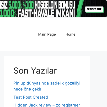
Main Page
Home
Son Yazılar
Pin up dünyasında sadəlik gözəlliyi
necə önə çəkir
Test Post Created
Hidden Jack review – zo registreer