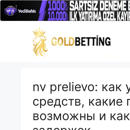
İçeriğe
atla
nv prelievo: как
средств, какие
возможны и как