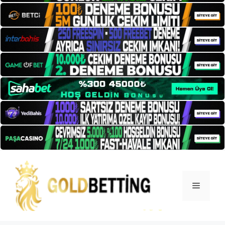
İçeriğe
atla
Menü