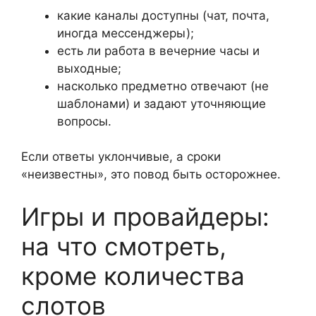
какие каналы доступны (чат, почта,
иногда мессенджеры);
есть ли работа в вечерние часы и
выходные;
насколько предметно отвечают (не
шаблонами) и задают уточняющие
вопросы.
Если ответы уклончивые, а сроки
«неизвестны», это повод быть осторожнее.
Игры и провайдеры:
на что смотреть,
кроме количества
слотов