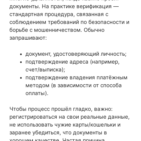
документы. На практике верификация —
стандартная процедура, связанная с
соблюдением требований по безопасности и
борьбе с мошенничеством. Обычно
запрашивают:
документ, удостоверяющий личность;
подтверждение адреса (например,
счет/выписка);
подтверждение владения платёжным
методом (в зависимости от способа
оплаты).
Чтобы процесс прошёл гладко, важно:
регистрироваться на свои реальные данные,
не использовать чужие карты/кошельки и
заранее убедиться, что документы в
хорошем качестве. Частая причина