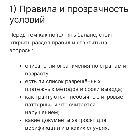
1) Правила и прозрачность
условий
Перед тем как пополнять баланс, стоит
открыть раздел правил и ответить на
вопросы:
описаны ли ограничения по странам и
возрасту;
есть ли список разрешённых
платёжных методов и сроки вывода;
как трактуются «необычные игровые
паттерны» и что считается
нарушением;
какие документы запросят для
верификации и в каких случаях.