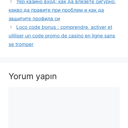
Yep казино вход: как да влезете сигурно,
какво да правите при проблем и как да
защитите профила си
Loco code bonus : comprendre, activer et
utiliser un code promo de casino en ligne sans
se tromper
Yorum yapın
Yorum