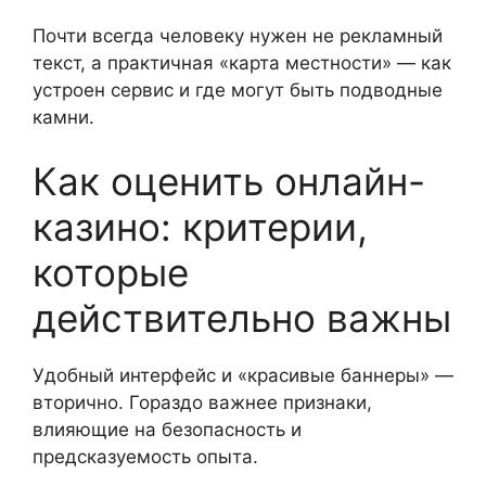
Почти всегда человеку нужен не рекламный
текст, а практичная «карта местности» — как
устроен сервис и где могут быть подводные
камни.
Как оценить онлайн-
казино: критерии,
которые
действительно важны
Удобный интерфейс и «красивые баннеры» —
вторично. Гораздо важнее признаки,
влияющие на безопасность и
предсказуемость опыта.