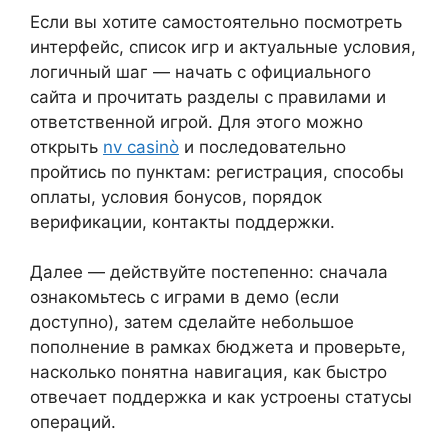
Если вы хотите самостоятельно посмотреть
интерфейс, список игр и актуальные условия,
логичный шаг — начать с официального
сайта и прочитать разделы с правилами и
ответственной игрой. Для этого можно
открыть
nv casinò
и последовательно
пройтись по пунктам: регистрация, способы
оплаты, условия бонусов, порядок
верификации, контакты поддержки.
Далее — действуйте постепенно: сначала
ознакомьтесь с играми в демо (если
доступно), затем сделайте небольшое
пополнение в рамках бюджета и проверьте,
насколько понятна навигация, как быстро
отвечает поддержка и как устроены статусы
операций.