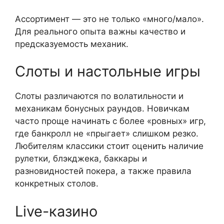
Ассортимент — это не только «много/мало».
Для реального опыта важны качество и
предсказуемость механик.
Слоты и настольные игры
Слоты различаются по волатильности и
механикам бонусных раундов. Новичкам
часто проще начинать с более «ровных» игр,
где банкролл не «прыгает» слишком резко.
Любителям классики стоит оценить наличие
рулетки, блэкджека, баккары и
разновидностей покера, а также правила
конкретных столов.
Live-казино