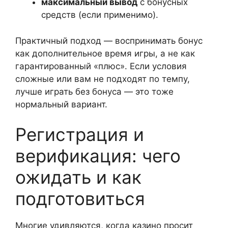
максимальный вывод
с бонусных
средств (если применимо).
Практичный подход — воспринимать бонус
как дополнительное время игры, а не как
гарантированный «плюс». Если условия
сложные или вам не подходят по темпу,
лучше играть без бонуса — это тоже
нормальный вариант.
Регистрация и
верификация: чего
ожидать и как
подготовиться
Многие удивляются, когда казино просит