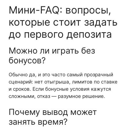
Мини-FAQ: вопросы,
которые стоит задать
до первого депозита
Можно ли играть без
бонусов?
Обычно да, и это часто самый прозрачный
сценарий: нет отыгрыша, лимитов по ставке
и сроков. Если бонусные условия кажутся
сложными, отказ — разумное решение.
Почему вывод может
занять время?