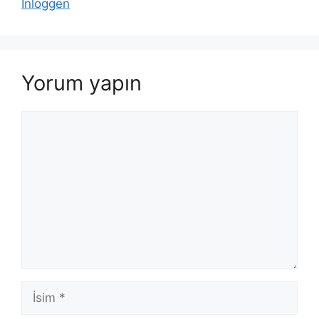
Inloggen
Yorum yapın
Yorum
İsim