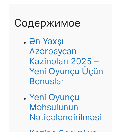
Содержимое
Ən Yaxşı
Azərbaycan
Kazinoları 2025 –
Yeni Oyunçu Üçün
Bonuslar
Yeni Oyunçu
Məhsulunun
Nəticələndirilməsi