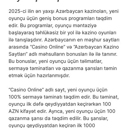
2025-ci ilin ən yaxşı Azərbaycan kazinoları, yeni
oyunçu üçün geniş bonus programları təqdim
edir. Bu programlar, oyunçu məntəziyə
başlayaraq təhlükəsiz bir yol ilə kazino oyunları
ilə tanışlaşdırır. Azərbaycanın en məşhur saytları
arasında “Casino Online” və “Azerbaycan Kazino
Saytları” adlı məhsulların bonusları ilə ilə tanınır.
Bu bonuslar, yeni oyunçu üçün təlimatlar,
sermayə təminatları və qazanma şansları təmin
etmək üçün hazırlanmışdır.
“Casino Online” adlı sayt, yeni oyunçu üçün
100% sermayə təminatı təqdim edir. Bu təminat,
oyunçu ilk dəfə qeydiyyatdan keçirərkən 100
AZN kifayət edir. Ayrıca, yeni oyunçu üçün 100
qazanma şansı da təqdim edilir. Bu şanslar,
oyunçu qeydiyyatdan keçirən ilk 1000