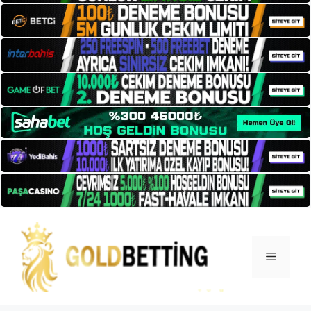
İçeriğe
atla
Menü