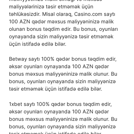
maliyyələrinizə təsir etməmək üçün
təhlükəsizdir. Misal olaraq, Casino.com saytı
100 AZN qədər məxsus maliyyəninizə malik
olunan bonus təqdim edir. Bu bonus, oyunları
oynayanda sizin maliyyənizə təsir etməmək
üçün istifadə edilə bilər.
Betway saytı 100% qədər bonus təqdim edir,
əksər oyunları oynayanda 100 AZN qədər
bonus məxsus maliyyəninizə malik olunur. Bu
bonus, oyunları oynayanda sizin maliyyənizə
təsir etməmək üçün istifadə edilə bilər.
1xbet saytı 100% qədər bonus təqdim edir,
əksər oyunları oynayanda 100 AZN qədər
bonus məxsus maliyyəninizə malik olunur. Bu
bonus, oyunları oynayanda sizin maliyyənizə
təsir etməmək üçün istifadə edilə bilər.