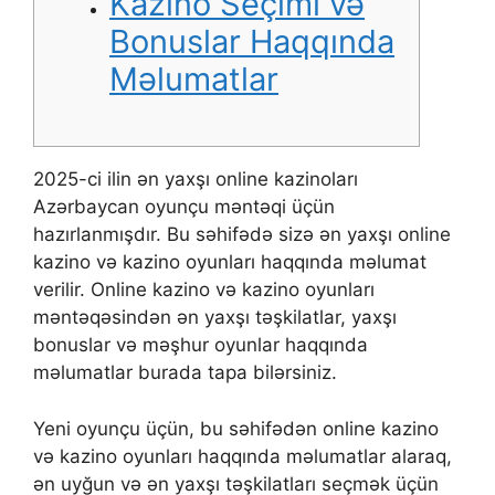
Kazino Seçimi və
Bonuslar Haqqında
Məlumatlar
2025-ci ilin ən yaxşı online kazinoları
Azərbaycan oyunçu məntəqi üçün
hazırlanmışdır. Bu səhifədə sizə ən yaxşı online
kazino və kazino oyunları haqqında məlumat
verilir. Online kazino və kazino oyunları
məntəqəsindən ən yaxşı təşkilatlar, yaxşı
bonuslar və məşhur oyunlar haqqında
məlumatlar burada tapa bilərsiniz.
Yeni oyunçu üçün, bu səhifədən online kazino
və kazino oyunları haqqında məlumatlar alaraq,
ən uyğun və ən yaxşı təşkilatları seçmək üçün