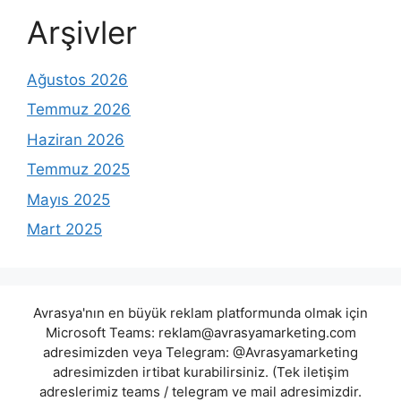
Arşivler
Ağustos 2026
Temmuz 2026
Haziran 2026
Temmuz 2025
Mayıs 2025
Mart 2025
Avrasya'nın en büyük reklam platformunda olmak için
Microsoft Teams:
reklam@avrasyamarketing.com
adresimizden veya Telegram: @Avrasyamarketing
adresimizden irtibat kurabilirsiniz. (Tek iletişim
adreslerimiz teams / telegram ve mail adresimizdir.