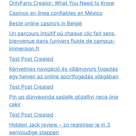
OnlyFans Creator: What You Need to Know
Casinos en línea confiables en México
Beste online casino’s in België
Un parcours intuitif où chaque clic fait sens,
bienvenue dans l’univers fluide de campus-
immersion.fr
Test Post Created
Kényelmes navigáció és villámgyors fogadás
egy helyen az online sportfogadás világában
Test Post Created
Pin up dünyasında sadəlik gözəlliyi necə önə
çəkir
Test Post Created
Hidden Jack review – zo registreer je in 3
eenvoudige stappen