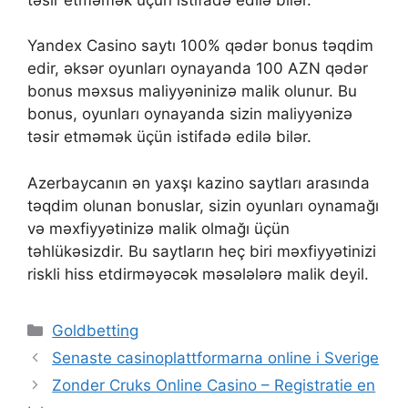
Yandex Casino saytı 100% qədər bonus təqdim
edir, əksər oyunları oynayanda 100 AZN qədər
bonus məxsus maliyyəninizə malik olunur. Bu
bonus, oyunları oynayanda sizin maliyyənizə
təsir etməmək üçün istifadə edilə bilər.
Azerbaycanın ən yaxşı kazino saytları arasında
təqdim olunan bonuslar, sizin oyunları oynamağı
və məxfiyyətinizə malik olmağı üçün
təhlükəsizdir. Bu saytların heç biri məxfiyyətinizi
riskli hiss etdirməyəcək məsələlərə malik deyil.
Kategoriler
Goldbetting
Senaste casinoplattformarna online i Sverige
Zonder Cruks Online Casino – Registratie en