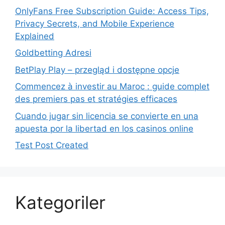
OnlyFans Free Subscription Guide: Access Tips,
Privacy Secrets, and Mobile Experience
Explained
Goldbetting Adresi
BetPlay Play – przegląd i dostępne opcje
Commencez à investir au Maroc : guide complet
des premiers pas et stratégies efficaces
Cuando jugar sin licencia se convierte en una
apuesta por la libertad en los casinos online
Test Post Created
Kategoriler