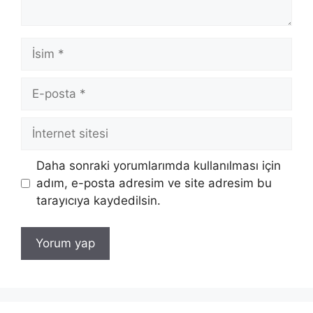
İsim
E-
posta
İnternet
sitesi
Daha sonraki yorumlarımda kullanılması için
adım, e-posta adresim ve site adresim bu
tarayıcıya kaydedilsin.