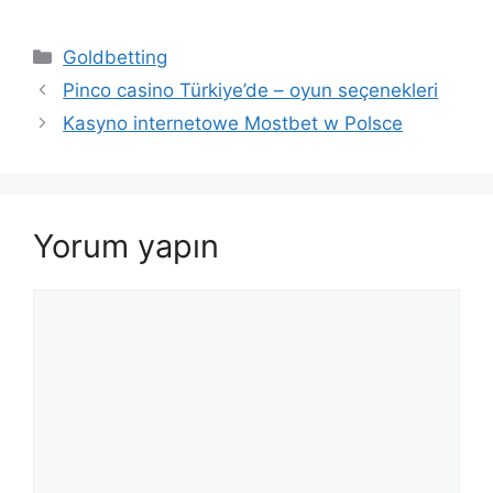
Kategoriler
Goldbetting
Pinco casino Türkiye’de – oyun seçenekleri
Kasyno internetowe Mostbet w Polsce
Yorum yapın
Yorum