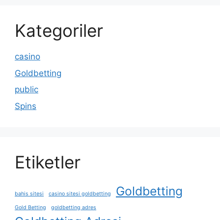
Kategoriler
casino
Goldbetting
public
Spins
Etiketler
Goldbetting
bahis sitesi
casino sitesi goldbetting
Gold Betting
goldbetting adres