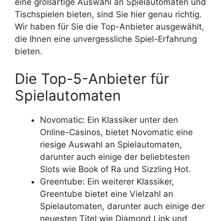
eine großartige Auswahl an Spielautomaten und
Tischspielen bieten, sind Sie hier genau richtig.
Wir haben für Sie die Top-Anbieter ausgewählt,
die Ihnen eine unvergessliche Spiel-Erfahrung
bieten.
Die Top-5-Anbieter für
Spielautomaten
Novomatic: Ein Klassiker unter den
Online-Casinos, bietet Novomatic eine
riesige Auswahl an Spielautomaten,
darunter auch einige der beliebtesten
Slots wie Book of Ra und Sizzling Hot.
Greentube: Ein weiterer Klassiker,
Greentube bietet eine Vielzahl an
Spielautomaten, darunter auch einige der
neuesten Titel wie Diamond Link und