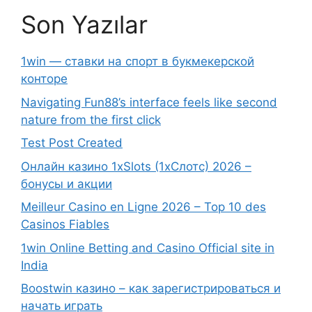
Son Yazılar
1win — ставки на спорт в букмекерской
конторе
Navigating Fun88’s interface feels like second
nature from the first click
Test Post Created
Онлайн казино 1xSlots (1хСлотс) 2026 –
бонусы и акции
Meilleur Casino en Ligne 2026 – Top 10 des
Casinos Fiables
1win Online Betting and Casino Official site in
India
Boostwin казино – как зарегистрироваться и
начать играть