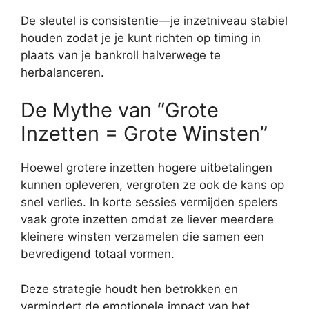
De sleutel is consistentie—je inzetniveau stabiel
houden zodat je je kunt richten op timing in
plaats van je bankroll halverwege te
herbalanceren.
De Mythe van “Grote
Inzetten = Grote Winsten”
Hoewel grotere inzetten hogere uitbetalingen
kunnen opleveren, vergroten ze ook de kans op
snel verlies. In korte sessies vermijden spelers
vaak grote inzetten omdat ze liever meerdere
kleinere winsten verzamelen die samen een
bevredigend totaal vormen.
Deze strategie houdt hen betrokken en
vermindert de emotionele impact van het