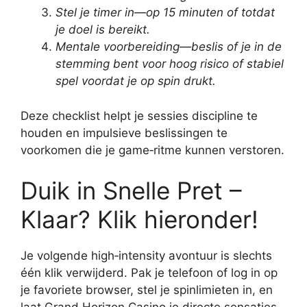
Stel je timer in—op 15 minuten of totdat
je doel is bereikt.
Mentale voorbereiding—beslis of je in de
stemming bent voor hoog risico of stabiel
spel voordat je op spin drukt.
Deze checklist helpt je sessies discipline te
houden en impulsieve beslissingen te
voorkomen die je game‑ritme kunnen verstoren.
Duik in Snelle Pret –
Klaar? Klik hieronder!
Je volgende high‑intensity avontuur is slechts
één klik verwijderd. Pak je telefoon of log in op
je favoriete browser, stel je spinlimieten in, en