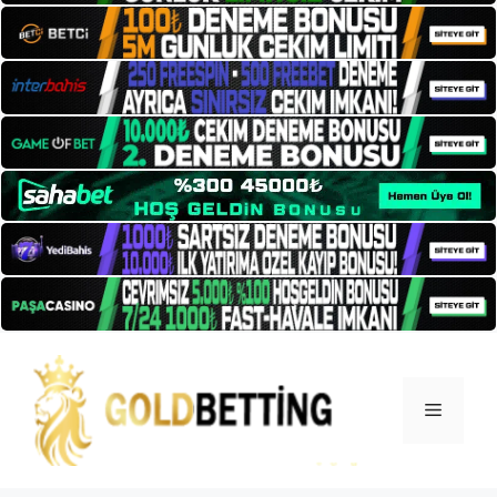
İçeriğe
atla
Menü