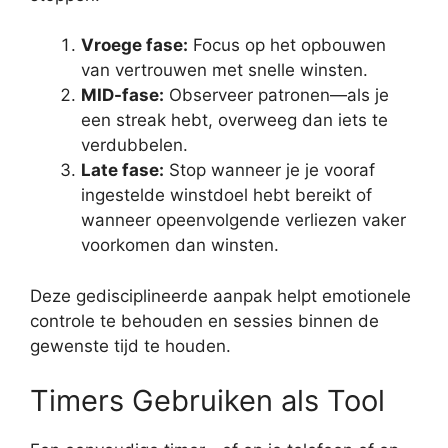
Vroege fase:
Focus op het opbouwen
van vertrouwen met snelle winsten.
MID-fase:
Observeer patronen—als je
een streak hebt, overweeg dan iets te
verdubbelen.
Late fase:
Stop wanneer je je vooraf
ingestelde winstdoel hebt bereikt of
wanneer opeenvolgende verliezen vaker
voorkomen dan winsten.
Deze gedisciplineerde aanpak helpt emotionele
controle te behouden en sessies binnen de
gewenste tijd te houden.
Timers Gebruiken als Tool