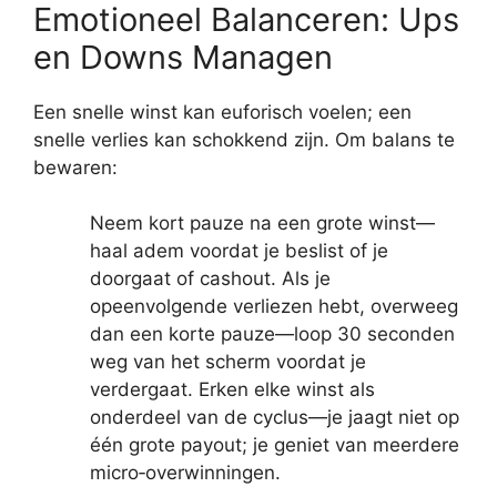
Emotioneel Balanceren: Ups
en Downs Managen
Een snelle winst kan euforisch voelen; een
snelle verlies kan schokkend zijn. Om balans te
bewaren:
Neem kort pauze na een grote winst—
haal adem voordat je beslist of je
doorgaat of cashout.
Als je
opeenvolgende verliezen hebt, overweeg
dan een korte pauze—loop 30 seconden
weg van het scherm voordat je
verdergaat.
Erken elke winst als
onderdeel van de cyclus—je jaagt niet op
één grote payout; je geniet van meerdere
micro‑overwinningen.