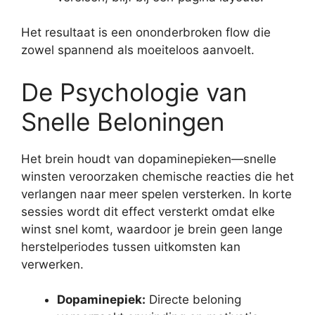
Het resultaat is een ononderbroken flow die
zowel spannend als moeiteloos aanvoelt.
De Psychologie van
Snelle Beloningen
Het brein houdt van dopaminepieken—snelle
winsten veroorzaken chemische reacties die het
verlangen naar meer spelen versterken. In korte
sessies wordt dit effect versterkt omdat elke
winst snel komt, waardoor je brein geen lange
herstelperiodes tussen uitkomsten kan
verwerken.
Dopaminepiek:
Directe beloning