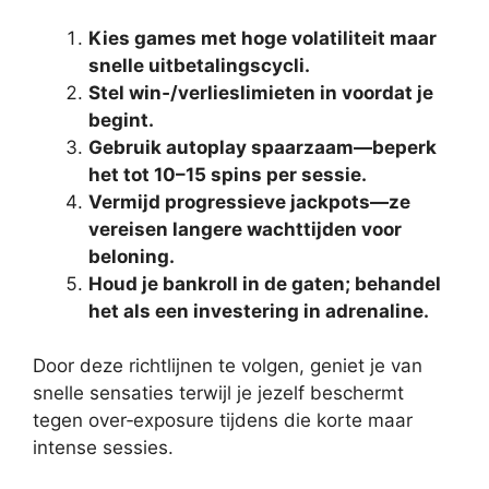
Kies games met hoge volatiliteit maar
snelle uitbetalingscycli.
Stel win‑/verlieslimieten in voordat je
begint.
Gebruik autoplay spaarzaam—beperk
het tot 10–15 spins per sessie.
Vermijd progressieve jackpots—ze
vereisen langere wachttijden voor
beloning.
Houd je bankroll in de gaten; behandel
het als een investering in adrenaline.
Door deze richtlijnen te volgen, geniet je van
snelle sensaties terwijl je jezelf beschermt
tegen over‑exposure tijdens die korte maar
intense sessies.