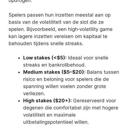
opdrogen.
Spelers passen hun inzetten meestal aan op
basis van de volatiliteit van de slot die ze
spelen. Bijvoorbeeld, een high‑volatility game
kan lagere inzetten vereisen om kapitaal te
behouden tijdens snelle streaks.
Low stakes (<$5):
Ideaal voor snelle
streaks en bankrollbehoud.
Medium stakes ($5–$20):
Balans tussen
risico en beloning voor spelers die de
spanning willen voelen zonder grote
verliezen.
High stakes ($20+):
Gereserveerd voor
degenen die comfortabel zijn met hogere
volatiliteit en maximale
uitbetalingspotentieel willen.