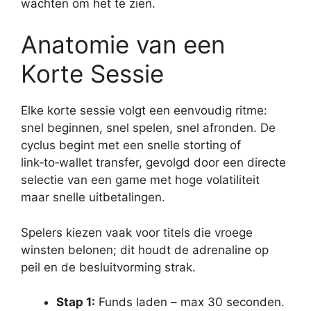
wachten om het te zien.
Anatomie van een
Korte Sessie
Elke korte sessie volgt een eenvoudig ritme:
snel beginnen, snel spelen, snel afronden. De
cyclus begint met een snelle storting of
link‑to‑wallet transfer, gevolgd door een directe
selectie van een game met hoge volatiliteit
maar snelle uitbetalingen.
Spelers kiezen vaak voor titels die vroege
winsten belonen; dit houdt de adrenaline op
peil en de besluitvorming strak.
Stap 1:
Funds laden – max 30 seconden.