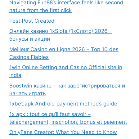
Navigating Fun88’s interface feels like second
nature from the first click
Test Post Created
Онлайн казино 1xSlots (1хСлотс) 2026 –
бонусы и акции
Meilleur Casino en Ligne 2026 – Top 10 des
Casinos Fiables
1win Online Betting and Casino Official site in
India
Boostwin казино – как зарегистрироваться и
начать играть
1xbet.apk Android payment methods guide
1x apk : tout ce qu’il faut savoir –
téléchargement, inscription, bonus et paiement
OnlyFans Creator: What You Need to Know